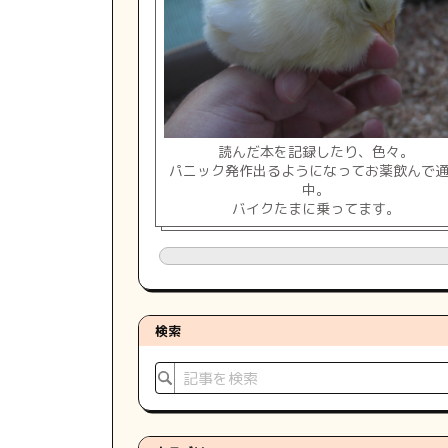
読んだ本を記録したり、色々。
パニック発作出るようになってお薬飲んで
中。
バイクたまに乗ってます。
検索