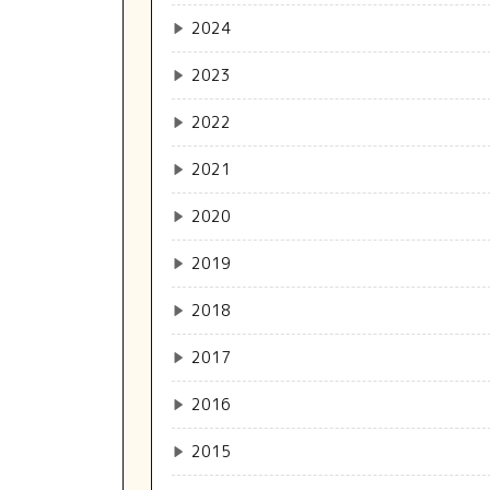
▶
2024
▶
2023
▶
2022
▶
2021
▶
2020
▶
2019
▶
2018
▶
2017
▶
2016
▶
2015