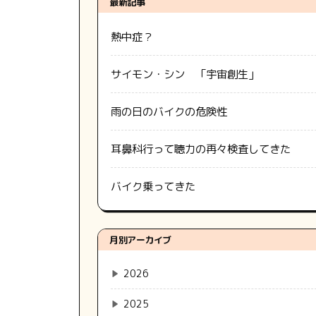
最新記事
熱中症？
サイモン・シン 「宇宙創生」
雨の日のバイクの危険性
耳鼻科行って聴力の再々検査してきた
バイク乗ってきた
月別アーカイブ
▶
2026
▶
2025