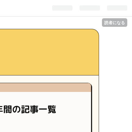
読者になる
ら1年間の記事一覧