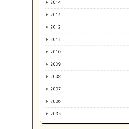
▶
2014
▶
2013
▶
2012
▶
2011
▶
2010
▶
2009
▶
2008
▶
2007
▶
2006
▶
2005